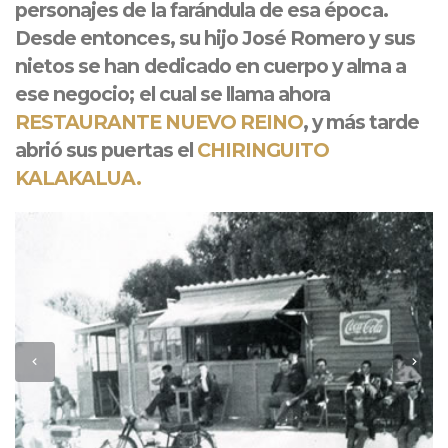
personajes de la farándula de esa época.
Desde entonces, su hijo José Romero y sus
nietos se han dedicado en cuerpo y alma a
ese negocio; el cual se llama ahora
RESTAURANTE NUEVO REINO
, y más tarde
abrió sus puertas el
CHIRINGUITO
KALAKALUA.