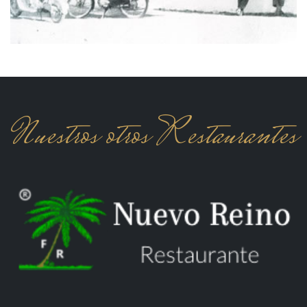
Nuestros otros Restaurantes